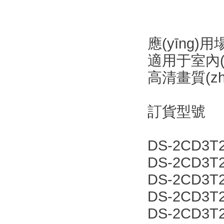
應(yīng)用
適用于室內(
高清畫質(z
訂貨型號
DS-2CD3T
DS-2CD3T
DS-2CD3T
DS-2CD3T
DS-2CD3T