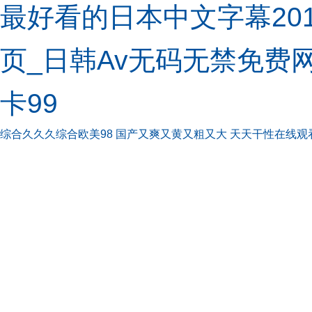
最好看的日本中文字幕20
页_日韩Av无码无禁免费
卡99
综合久久久综合欧美98
国产又爽又黄又粗又大
天天干性在线观